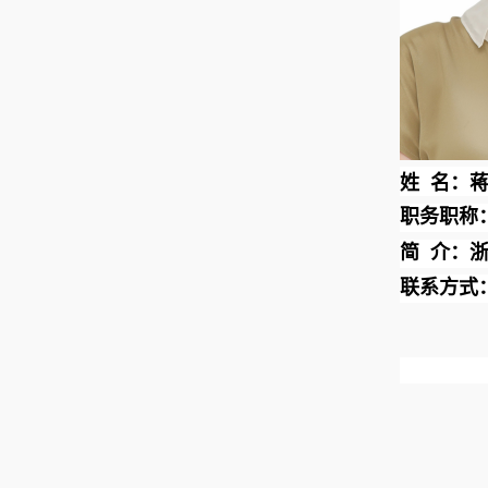
姓
名：
职务职称
简
介：
联系方式