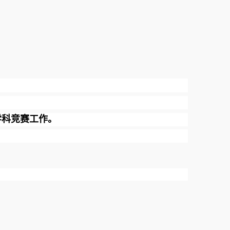
学科竞赛工作。