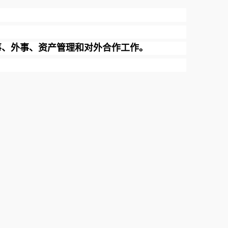
事、外事、资产管理和对外合作工作。