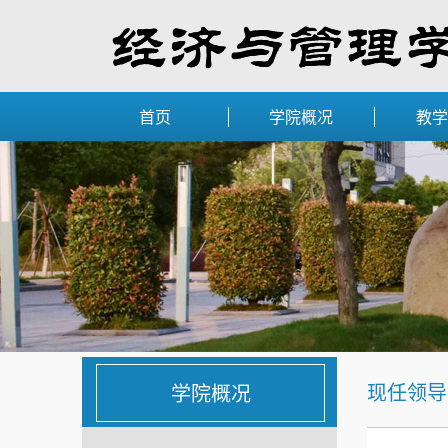
首页
学院概况
教学
现任领导
学院概况