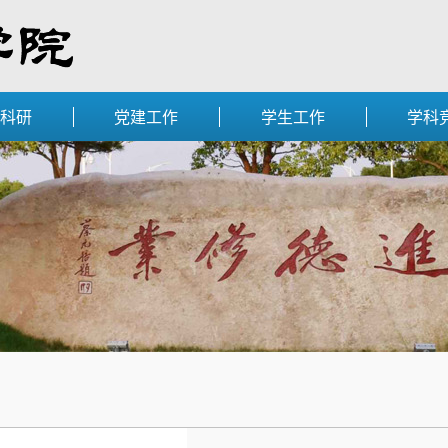
科研
党建工作
学生工作
学科