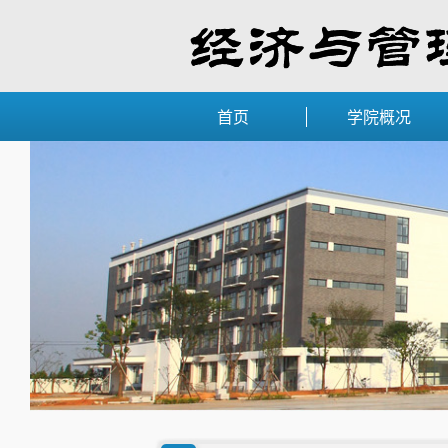
首页
学院概况